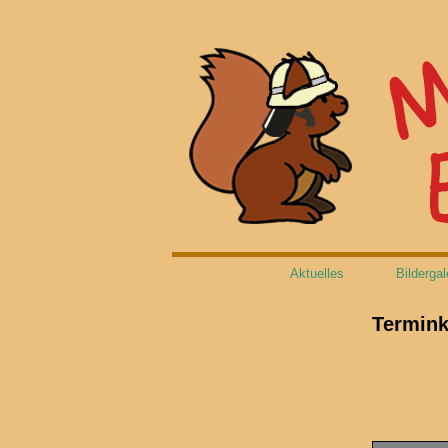
Aktuelles
Bildergal
Termink