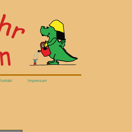
Kontakt
Impressum