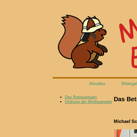
Aktuelles
Bildergal
Das Betreuerteam
Das Bet
Ordnung der Minifeuerwehr
Michael Sc