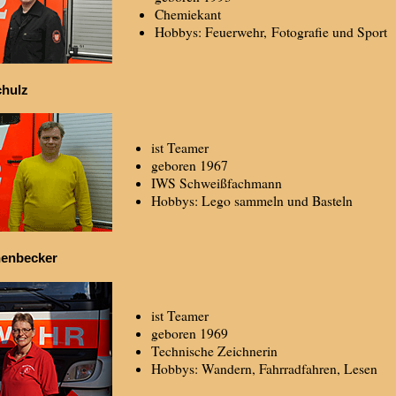
Chemiekant
Hobbys: Feuerwehr, Fotografie und Sport
hulz
ist Teamer
geboren 1967
IWS Schweißfachmann
Hobbys: Lego sammeln und Basteln
henbecker
ist Teamer
geboren 1969
Technische Zeichnerin
Hobbys: Wandern, Fahrradfahren, Lesen