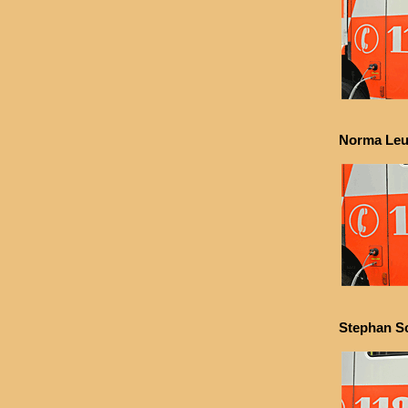
Norma Leu
Stephan S