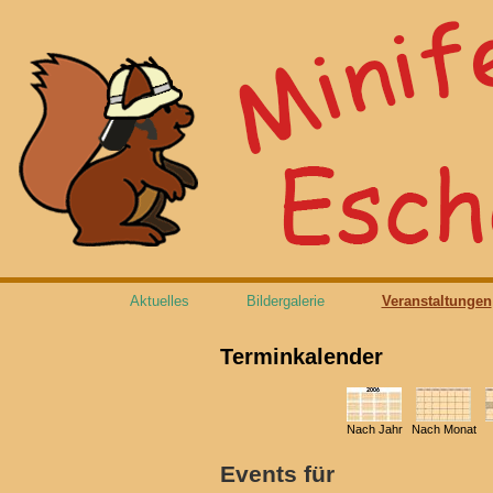
Aktuelles
Bildergalerie
Veranstaltungen
Terminkalender
Nach Jahr
Nach Monat
Events für